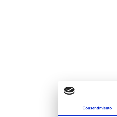
Consentimiento