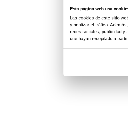
Esta página web usa cookie
Las cookies de este sitio we
y analizar el tráfico. Ademá
redes sociales, publicidad y
que hayan recopilado a parti