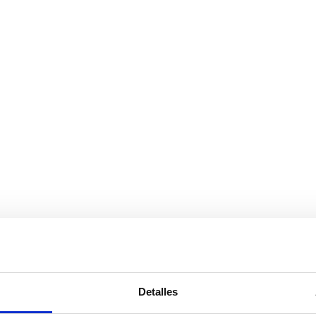
Detalles