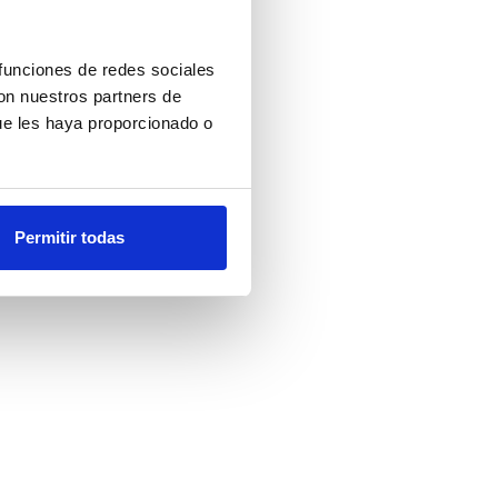
 funciones de redes sociales
con nuestros partners de
ue les haya proporcionado o
Permitir todas