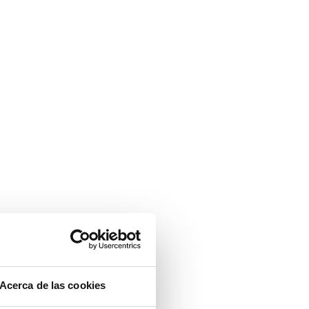
Acerca de las cookies