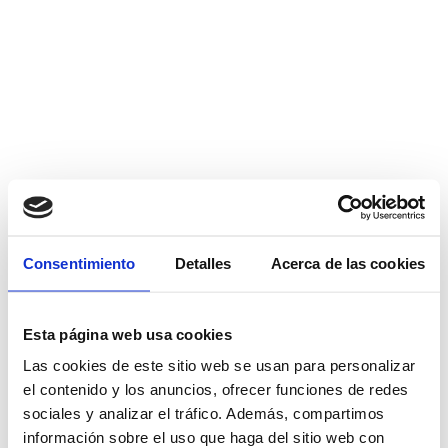
Consentimiento
Detalles
Acerca de las cookies
Esta página web usa cookies
Las cookies de este sitio web se usan para personalizar
el contenido y los anuncios, ofrecer funciones de redes
sociales y analizar el tráfico. Además, compartimos
información sobre el uso que haga del sitio web con