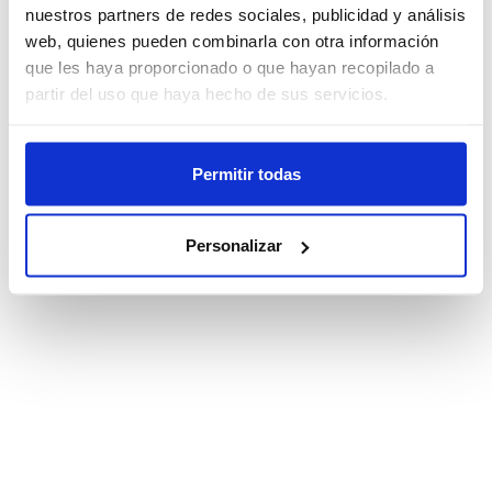
nuestros partners de redes sociales, publicidad y análisis
web, quienes pueden combinarla con otra información
que les haya proporcionado o que hayan recopilado a
partir del uso que haya hecho de sus servicios.
Permitir todas
Personalizar