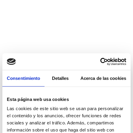
Consentimiento
Detalles
Acerca de las cookies
Esta página web usa cookies
Las cookies de este sitio web se usan para personalizar
el contenido y los anuncios, ofrecer funciones de redes
sociales y analizar el tráfico. Además, compartimos
información sobre el uso que haga del sitio web con