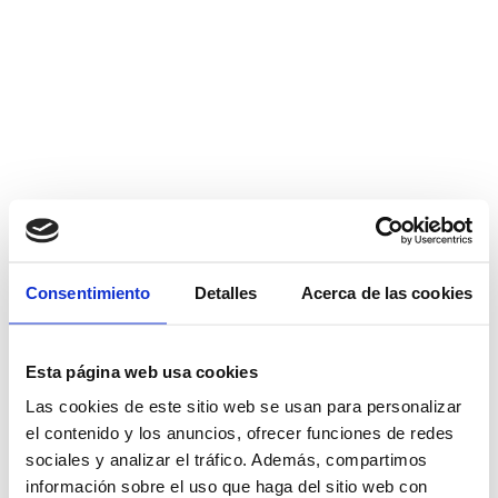
Consentimiento
Detalles
Acerca de las cookies
Esta página web usa cookies
Las cookies de este sitio web se usan para personalizar
el contenido y los anuncios, ofrecer funciones de redes
sociales y analizar el tráfico. Además, compartimos
información sobre el uso que haga del sitio web con