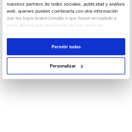
nuestros partners de redes sociales, publicidad y análisis
web, quienes pueden combinarla con otra información
que les haya proporcionado o que hayan recopilado a
partir del uso que haya hecho de sus servicios.
Permitir todas
Personalizar