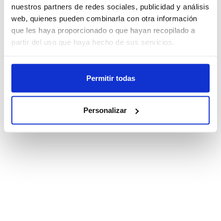
nuestros partners de redes sociales, publicidad y análisis
web, quienes pueden combinarla con otra información
que les haya proporcionado o que hayan recopilado a
partir del uso que haya hecho de sus servicios.
Permitir todas
Personalizar