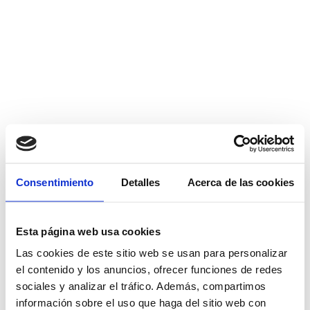
Consentimiento
Detalles
Acerca de las cookies
Esta página web usa cookies
Las cookies de este sitio web se usan para personalizar
el contenido y los anuncios, ofrecer funciones de redes
sociales y analizar el tráfico. Además, compartimos
información sobre el uso que haga del sitio web con